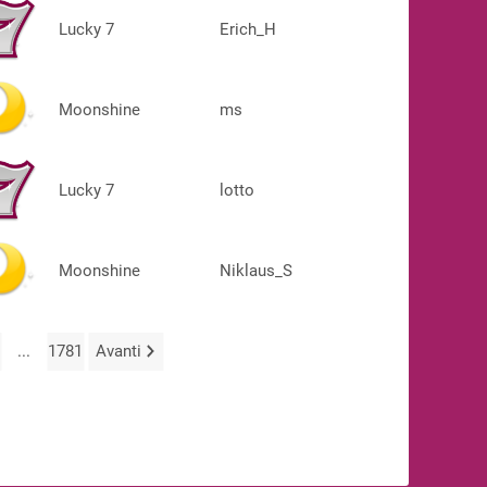
Lucky 7
Erich_H
Moonshine
ms
Lucky 7
lotto
Moonshine
Niklaus_S
...
1781
Avanti