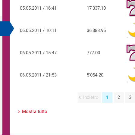
05.05.2011 / 16:41
17'337.10
06.05.2011 / 10:11
36'388.95
06.05.2011 / 15:47
777.00
06.05.2011 / 21:53
5'054.20
Indietro
1
2
3
Mostra tutto