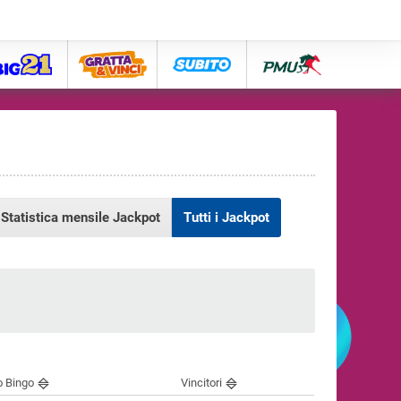
big21
lose
subito
pmu
Statistica mensile Jackpot
Tutti i Jackpot
o Bingo
Vincitori