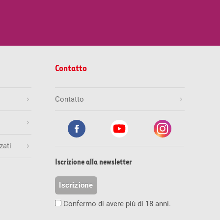
Contatto
Contatto
zati
Iscrizione alla newsletter
Iscrizione
Confermo di avere più di 18 anni.