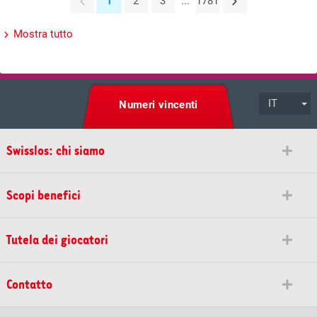
1
2
3
...
1781
Mostra tutto
IT
Numeri vincenti
Swisslos: chi siamo
Scopi benefici
Tutela dei giocatori
Contatto