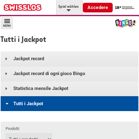
Spiel wählen
Accedere
MENU
Tutti i Jackpot
Jackpot record
Jackpot record di ogni gioco Bingo
Statistica mensile Jackpot
Tutti i Jackpot
Prodotti