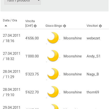
Data / Ora
Vincita
[CHF]
Gioco Bingo
Vincitori
27.04.2011
4'656.00
Moonshine
webezet
/ 18:16
27.04.2011
1'000.00
Moonshine
Andy_S1
/ 18:32
28.04.2011
5'323.75
Moonshine
Nagy_B
/ 11:29
28.04.2011
5'622.70
Moonshine
thom69
/ 19:10
29.04.2011