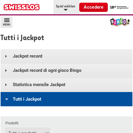
Spiel wählen
Accedere
MENU
Tutti i Jackpot
Jackpot record
Jackpot record di ogni gioco Bingo
Statistica mensile Jackpot
Tutti i Jackpot
Prodotti