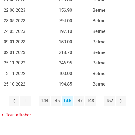
22.06.2023
156.90
Betmel
28.05.2023
794.00
Betmel
24.05.2023
197.10
Betmel
09.01.2023
150.00
Betmel
02.01.2023
218.70
Betmel
25.11.2022
346.95
Betmel
12.11.2022
100.00
Betmel
25.10.2022
194.85
Betmel
1
...
144
145
146
147
148
...
152
Tout afficher