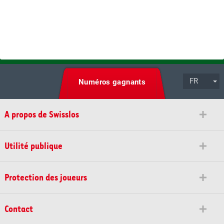
FR
Numéros gagnants
A propos de Swisslos
Utilité publique
Protection des joueurs
Contact