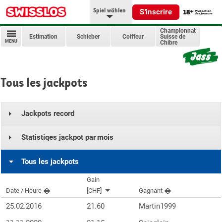
Spiel wählen
S'inscrire
Championnat
Estimation
Schieber
Coiffeur
Suisse de
MENU
Chibre
Tous les jackpots
Jackpots record
Statistiqes jackpot par mois
Tous les jackpots
Gain
Date / Heure
[CHF]
Gagnant
25.02.2016
21.60
Martin1999