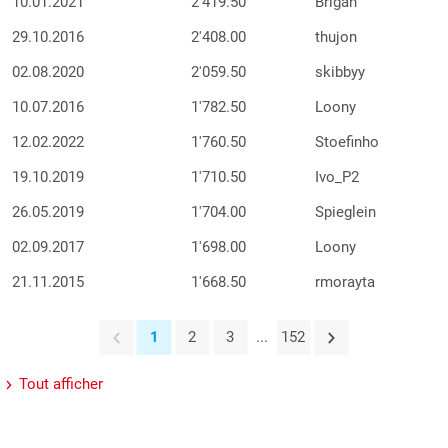
10.01.2021
2'419.50
Brigan
29.10.2016
2'408.00
thujon
02.08.2020
2'059.50
skibbyy
10.07.2016
1'782.50
Loony
12.02.2022
1'760.50
Stoefinho
19.10.2019
1'710.50
Ivo_P2
26.05.2019
1'704.00
Spieglein
02.09.2017
1'698.00
Loony
21.11.2015
1'668.50
rmorayta
1
2
3
...
152
Tout afficher