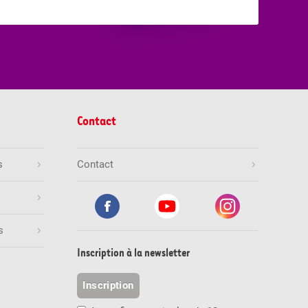
Contact
s
Contact
s
Inscription à la newsletter
Inscription