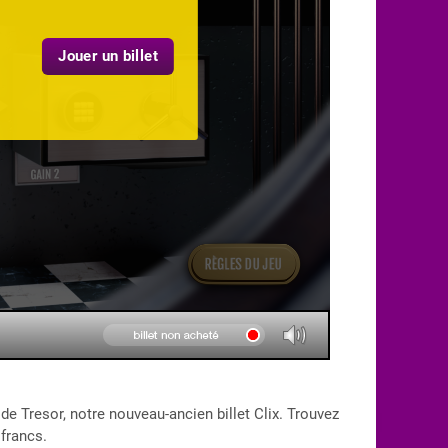
Jouer un billet
 de Tresor, notre nouveau-ancien billet Clix. Trouvez
francs.