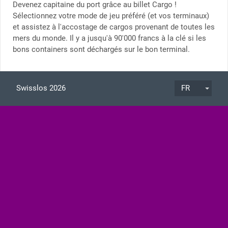
Devenez capitaine du port grâce au billet Cargo !
Sélectionnez votre mode de jeu préféré (et vos terminaux)
et assistez à l'accostage de cargos provenant de toutes les
mers du monde. Il y a jusqu'à 90'000 francs à la clé si les
bons containers sont déchargés sur le bon terminal.
Swisslos 2026
FR