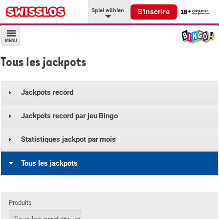
Spiel wählen
S'inscrire
MENU
Tous les jackpots
Jackpots record
Jackpots record par jeu Bingo
Statistiques jackpot par mois
Tous les jackpots
Produits