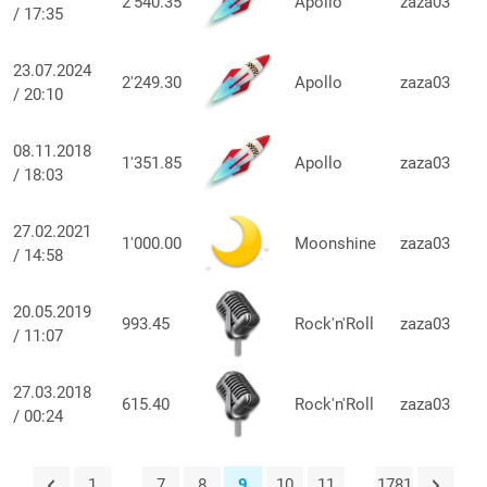
2'540.35
Apollo
zaza03
/ 17:35
23.07.2024
2'249.30
Apollo
zaza03
/ 20:10
08.11.2018
1'351.85
Apollo
zaza03
/ 18:03
27.02.2021
1'000.00
Moonshine
zaza03
/ 14:58
20.05.2019
993.45
Rock'n'Roll
zaza03
/ 11:07
27.03.2018
615.40
Rock'n'Roll
zaza03
/ 00:24
1
...
7
8
9
10
11
...
1781