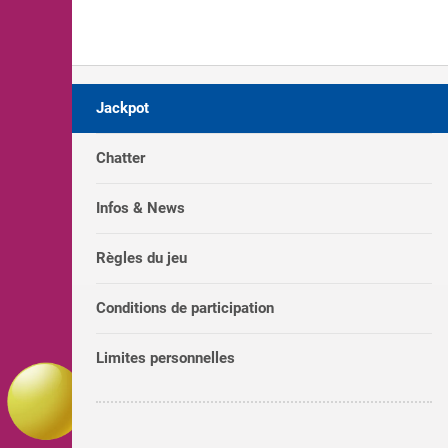
Jackpot
Chatter
Infos & News
Règles du jeu
Conditions de participation
Limites personnelles