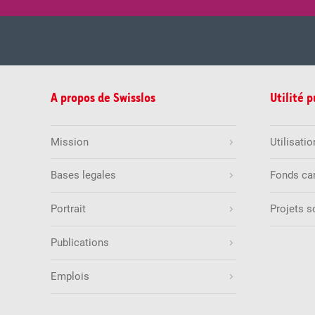
mer., 05.08.
Tirage du
A propos de Swisslos
Utilité 
Tirages précédents
5
8
9
1
Mission
Utilisati
Cotes & gains
Bases legales
Fonds ca
Swiss Lotto
Portrait
Projets 
ven., 07.08.
Tirage du
Nombre de numéros exa
Tirages précédents
Publications
6 + 1
26
29
35
3
6
Emplois
5 + 1
5
22
30
33
46