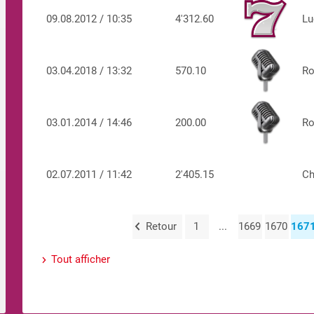
09.08.2012 / 10:35
4'312.60
Lu
03.04.2018 / 13:32
570.10
Ro
03.01.2014 / 14:46
200.00
Ro
02.07.2011 / 11:42
2'405.15
C
Retour
1
...
1669
1670
167
Tout afficher