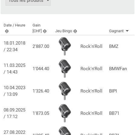
Date / Heure
Gain
[CHF]
Jeu Bingo
Gagnant
18.01.2018
2'887.00
Rock'n'Roll
BMZ
/ 22:34
11.03.2025
1'044.40
Rock'n'Roll
BMWFan
/ 14:43
10.04.2023
1'326.40
Rock'n'Roll
BIPI
/ 13:09
08.09.2025
1'873.05
Rock'n'Roll
BB71
/ 17:12
27.08.2022