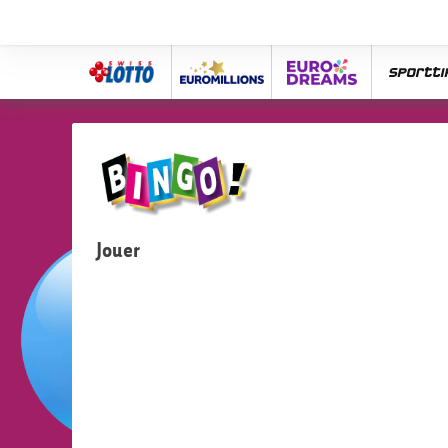
Swiss
Euro
eurodreams
spor
Lotto
Millions
Jouer