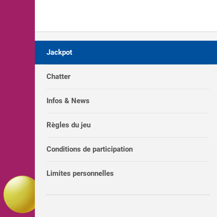
Jackpot
Chatter
Infos & News
Règles du jeu
Conditions de participation
Limites personnelles