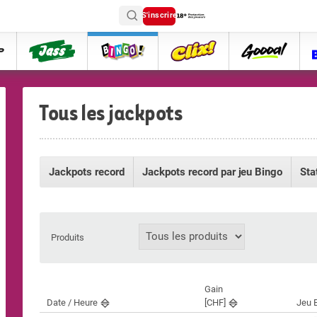
S'inscrire
ttip
Jass
Bingo
Clix
goooal
Tous les jackpots
Jackpots record
Jackpots record par jeu Bingo
Sta
Produits
Gain
Date / Heure
[CHF]
Jeu 