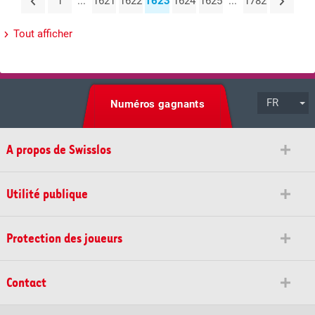
1
...
1621
1622
1623
1624
1625
...
1782
Tout afficher
FR
Numéros gagnants
A propos de Swisslos
Utilité publique
Protection des joueurs
Contact