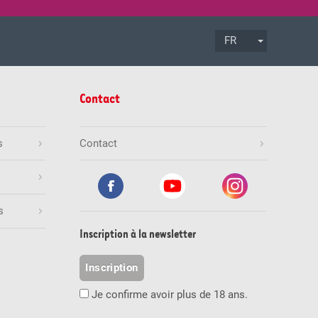
FR
.2026
heure 19:00
Heure de clôture
Contact
Mio.
Jouer maintenant
s
Contact
s
.2026
heure 19:30
Heure de clôture
s chiffres exacts
Nombre de gagnants
Gain (CHF)
Inscription à la newsletter
0
0.00
Mio.
Jouer maintenant
Inscription
0
0.00
Je confirme avoir plus de 18 ans.
0
0
0
15
1'000.00