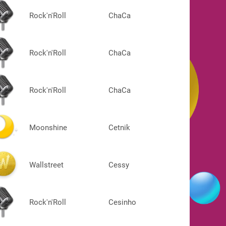
Rock'n'Roll
ChaCa
Rock'n'Roll
ChaCa
Rock'n'Roll
ChaCa
Moonshine
Cetnik
Wallstreet
Cessy
Rock'n'Roll
Cesinho