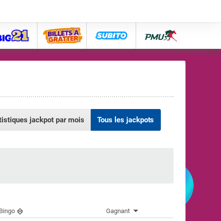
big21
lose
subito
pmu
tistiques jackpot par mois
Tous les jackpots
Bingo
Gagnant