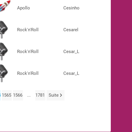
Apollo
Cesinho
Rock'n'Roll
Cesarel
Rock'n'Roll
Cesar_L
Rock'n'Roll
Cesar_L
4
1565
1566
...
1781
Suite