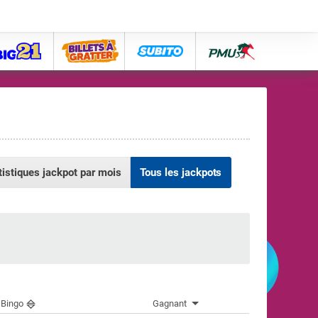
big21
lose
subito
pmu
tistiques jackpot par mois
Tous les jackpots
 Bingo
Gagnant