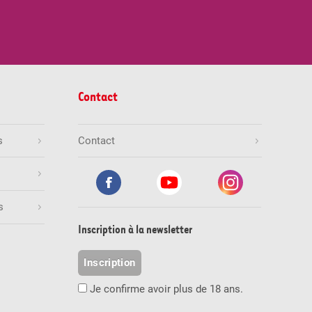
Contact
s
Contact
s
Inscription à la newsletter
Inscription
Je confirme avoir plus de 18 ans.