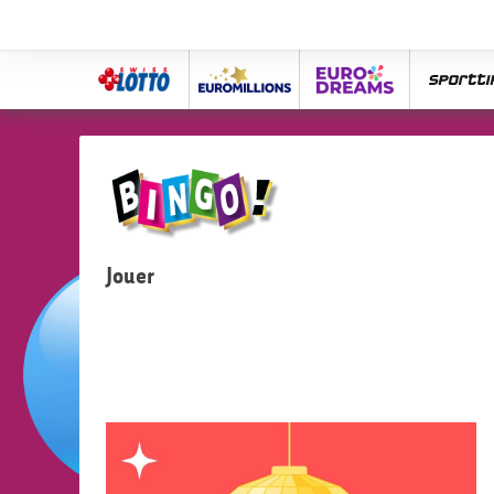
Swiss
Euro
eurodreams
spor
Lotto
Millions
Jouer