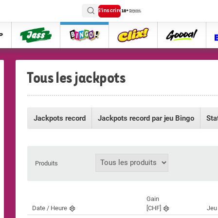
S'inscrire
ttip
Jass
Bingo
Clix
goooal
Tous les jackpots
Jackpots record
Jackpots record par jeu Bingo
Sta
Produits
Gain
Date / Heure
[CHF]
Jeu