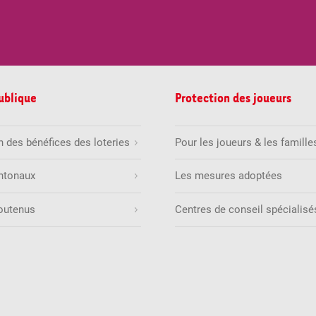
publique
Protection des joueurs
on des bénéfices des loteries
Pour les joueurs & les famille
ntonaux
Les mesures adoptées
soutenus
Centres de conseil spécialisé