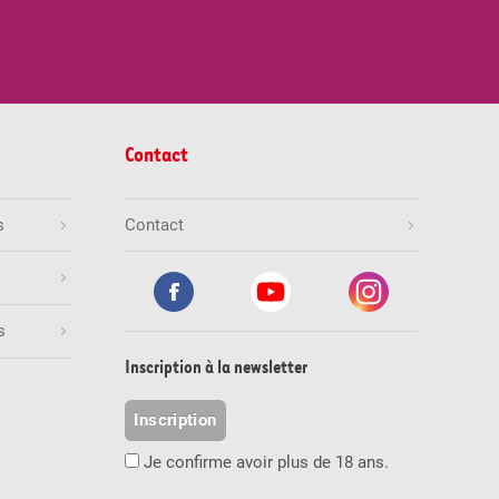
Contact
s
Contact
s
Inscription à la newsletter
Inscription
Je confirme avoir plus de 18 ans.