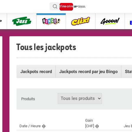
S'inscrire
ttip
Jass
Bingo
Clix
goooal
Tous les jackpots
Jackpots record
Jackpots record par jeu Bingo
Sta
Produits
Gain
Date / Heure
[CHF]
Jeu 