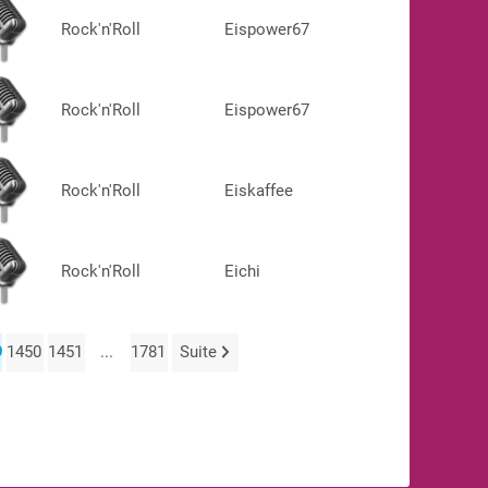
Rock'n'Roll
Eispower67
Rock'n'Roll
Eispower67
Rock'n'Roll
Eiskaffee
Rock'n'Roll
Eichi
9
1450
1451
...
1781
Suite