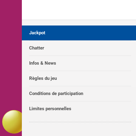
Jackpot
Chatter
Infos & News
Règles du jeu
Conditions de participation
Limites personnelles