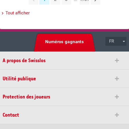
Tout afficher
FR
Numéros gagnants
A propos de Swisslos
Utilité publique
Protection des joueurs
Contact