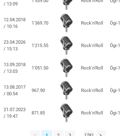
1'539.00
Rock'n'Roll
Ögi-1
/ 13:09
12.04.2018
1'369.70
Rock'n'Roll
Ögi-1
/ 10:16
23.04.2026
1'215.55
Rock'n'Roll
Ögi-1
/ 15:13
13.09.2018
1'051.50
Rock'n'Roll
Ögi-1
/ 13:03
13.08.2017
967.90
Rock'n'Roll
Ögi-1
/ 00:54
21.07.2023
871.85
Rock'n'Roll
Ögi-1
/ 19:47
1
2
3
...
1781