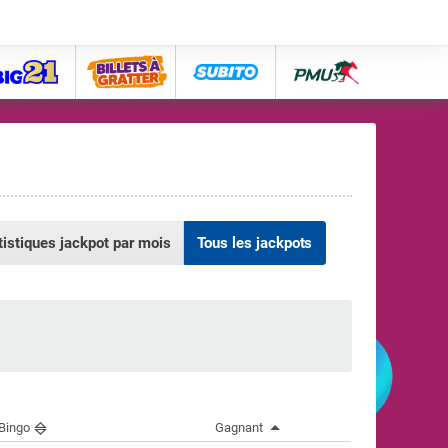
big21
lose
subito
pmu
tistiques jackpot par mois
Tous les jackpots
Bingo
Gagnant