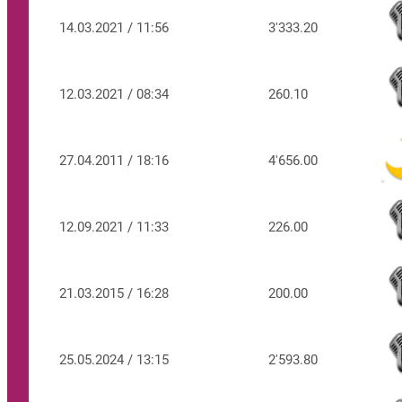
14.03.2021 / 11:56
3'333.20
12.03.2021 / 08:34
260.10
27.04.2011 / 18:16
4'656.00
12.09.2021 / 11:33
226.00
21.03.2015 / 16:28
200.00
25.05.2024 / 13:15
2'593.80