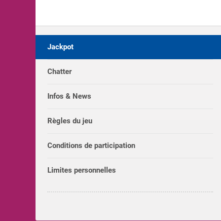
Jackpot
Chatter
Infos & News
Règles du jeu
Conditions de participation
Limites personnelles