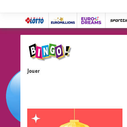
Swiss
Euro
eurodreams
spor
Lotto
Millions
Jouer