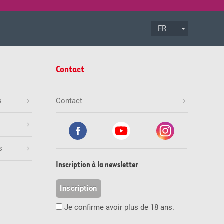
FR
.2026
heure 17:00
Heure de clôture
Contact
Mio.
Jouer maintenant
s
Contact
s
.2026
heure 19:30
Heure de clôture
s chiffres exacts
Nombre de gagnants
Gain (CHF)
Inscription à la newsletter
1
236'842.00
Mio.
Jouer maintenant
Inscription
0
0.00
Je confirme avoir plus de 18 ans.
0
0
0
9
1'000.00