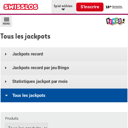
Spiel wählen
S'inscrire
MENU
Tous les jackpots
Jackpots record
Jackpots record par jeu Bingo
Statistiques jackpot par mois
Tous les jackpots
Produits