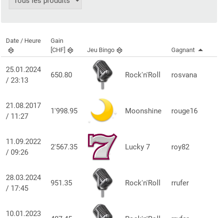
Date / Heure
Gain
[CHF]
Jeu Bingo
Gagnant
25.01.2024
650.80
Rock'n'Roll
rosvana
/ 23:13
21.08.2017
1'998.95
Moonshine
rouge16
/ 11:27
11.09.2022
2'567.35
Lucky 7
roy82
/ 09:26
28.03.2024
951.35
Rock'n'Roll
rrufer
/ 17:45
10.01.2023