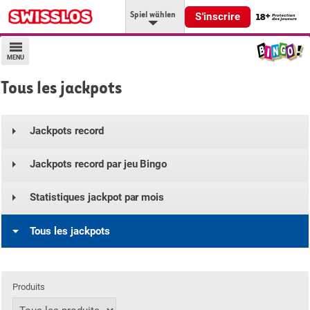
Spiel wählen
S'inscrire
MENU
Tous les jackpots
Jackpots record
Jackpots record par jeu Bingo
Statistiques jackpot par mois
Tous les jackpots
Produits