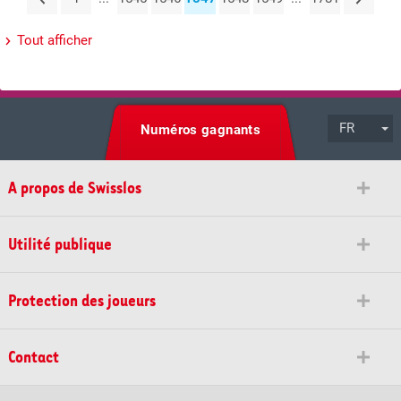
Tout afficher
FR
Numéros gagnants
A propos de Swisslos
Utilité publique
Protection des joueurs
Contact