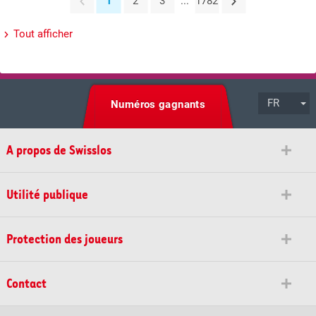
1
2
3
...
1782
Tout afficher
FR
Numéros gagnants
A propos de Swisslos
Utilité publique
Protection des joueurs
Contact