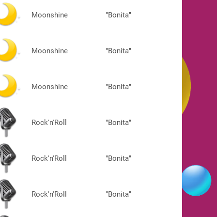
Moonshine
"Bonita"
Moonshine
"Bonita"
Moonshine
"Bonita"
Rock'n'Roll
"Bonita"
Rock'n'Roll
"Bonita"
Rock'n'Roll
"Bonita"