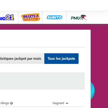
big21
lose
subito
pmu
tistiques jackpot par mois
Tous les jackpots
 Bingo
Gagnant