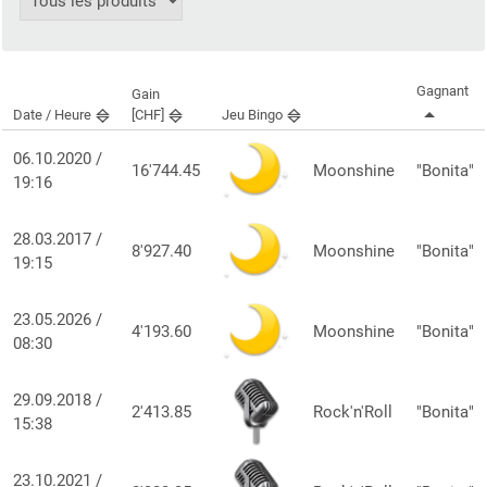
Gagnant
Gain
Date / Heure
[CHF]
Jeu Bingo
06.10.2020 /
16'744.45
Moonshine
"Bonita"
19:16
28.03.2017 /
8'927.40
Moonshine
"Bonita"
19:15
23.05.2026 /
4'193.60
Moonshine
"Bonita"
08:30
29.09.2018 /
2'413.85
Rock'n'Roll
"Bonita"
15:38
23.10.2021 /