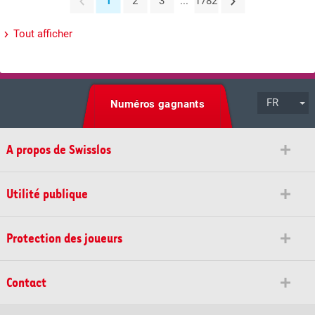
1
2
3
...
1782
Tout afficher
FR
Numéros gagnants
A propos de Swisslos
Utilité publique
Protection des joueurs
Contact