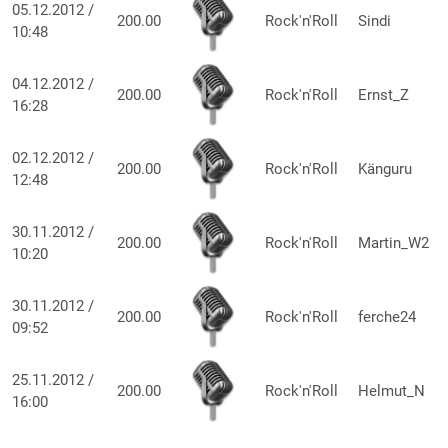
05.12.2012 /
200.00
Rock'n'Roll
Sindi
10:48
04.12.2012 /
200.00
Rock'n'Roll
Ernst_Z
16:28
02.12.2012 /
200.00
Rock'n'Roll
Känguru
12:48
30.11.2012 /
200.00
Rock'n'Roll
Martin_W2
10:20
30.11.2012 /
200.00
Rock'n'Roll
ferche24
09:52
25.11.2012 /
200.00
Rock'n'Roll
Helmut_N
16:00