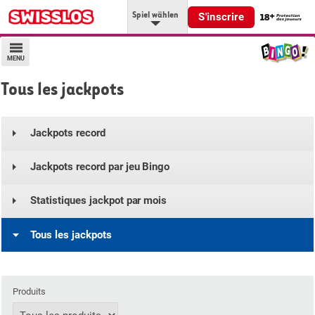
Spiel wählen
S'inscrire
MENU
Tous les jackpots
Jackpots record
Jackpots record par jeu Bingo
Statistiques jackpot par mois
Tous les jackpots
Produits