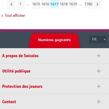
1
...
1615
1616
1617
1618
1619
...
1780
Tout afficher
FR
Numéros gagnants
A propos de Swisslos
Utilité publique
Protection des joueurs
Contact