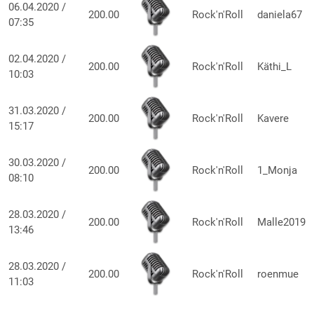
06.04.2020 /
200.00
Rock'n'Roll
daniela67
07:35
02.04.2020 /
200.00
Rock'n'Roll
Käthi_L
10:03
31.03.2020 /
200.00
Rock'n'Roll
Kavere
15:17
30.03.2020 /
200.00
Rock'n'Roll
1_Monja
08:10
28.03.2020 /
200.00
Rock'n'Roll
Malle2019
13:46
28.03.2020 /
200.00
Rock'n'Roll
roenmue
11:03