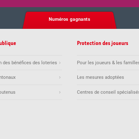
Numéros gagnants
2026
sam., 08.08
Prochain tirage:
publique
Protection des joueurs
1
7
.
3
Jackpot
4
41
42
4
1
CHF
on des bénéfices des loteries
Pour les joueurs & les famille
8
0
0
0
0
Jackpot
729626
ntonaux
Les mesures adoptées
CHF
Joker
soutenus
Centres de conseil spécialisé
2026
ven., 07.08
Prochain tirage:
cts
Nombre de gagnants
Gain (CHF)
Nombre des dernier
0
0.00
6
1
0
3
Jackpot
6
50
1
12
CHF
0
0.00
5
2
5
0
4
18'651.45
4
Premier prix estimé
CHF