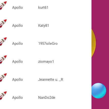
Apollo
kurt61
Apollo
Katy81
Apollo
1957sileGro
Apollo
ziomayo1
Apollo
Jeannette u. _R
Apollo
NanDo2de