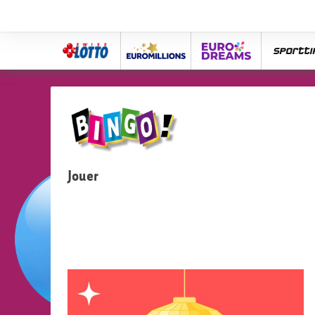
Swiss
Euro
eurodreams
spor
Lotto
Millions
Jouer