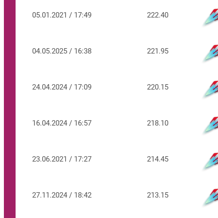
05.01.2021 / 17:49
222.40
04.05.2025 / 16:38
221.95
24.04.2024 / 17:09
220.15
16.04.2024 / 16:57
218.10
23.06.2021 / 17:27
214.45
27.11.2024 / 18:42
213.15