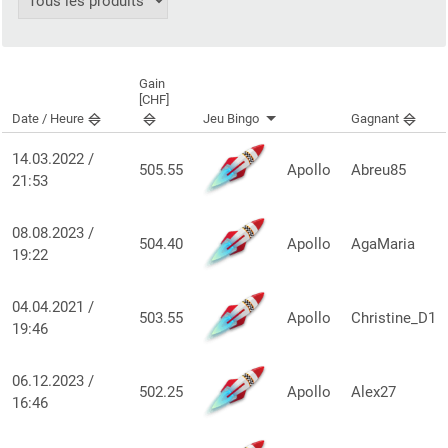
Gain
[CHF]
Date / Heure
Jeu Bingo
Gagnant
14.03.2022 /
505.55
Apollo
Abreu85
21:53
08.08.2023 /
504.40
Apollo
AgaMaria
19:22
04.04.2021 /
503.55
Apollo
Christine_D1
19:46
06.12.2023 /
502.25
Apollo
Alex27
16:46