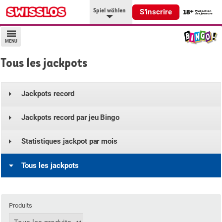
Spiel wählen
S'inscrire
MENU
Tous les jackpots
Jackpots record
Jackpots record par jeu Bingo
Statistiques jackpot par mois
Tous les jackpots
Produits