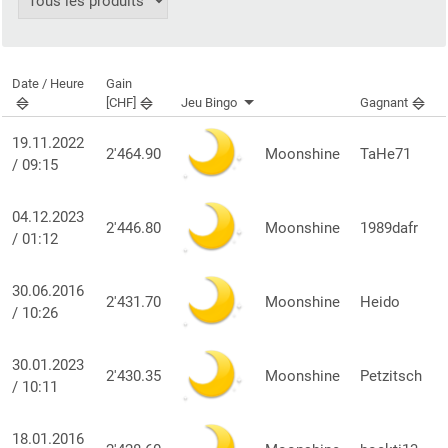
Date / Heure
Gain
[CHF]
Jeu Bingo
Gagnant
19.11.2022
2'464.90
Moonshine
TaHe71
/ 09:15
04.12.2023
2'446.80
Moonshine
1989dafr
/ 01:12
30.06.2016
2'431.70
Moonshine
Heido
/ 10:26
30.01.2023
2'430.35
Moonshine
Petzitsch
/ 10:11
18.01.2016