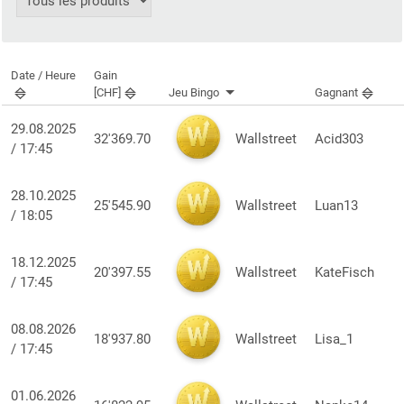
Date / Heure
Gain
[CHF]
Jeu Bingo
Gagnant
29.08.2025
32'369.70
Wallstreet
Acid303
/ 17:45
28.10.2025
25'545.90
Wallstreet
Luan13
/ 18:05
18.12.2025
20'397.55
Wallstreet
KateFisch
/ 17:45
08.08.2026
18'937.80
Wallstreet
Lisa_1
/ 17:45
01.06.2026