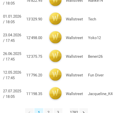
16'822.95
Wallstreet
Nanke14
/ 18:05
01.01.2026
13'329.90
Wallstreet
Tech
/ 18:05
23.04.2026
12'498.00
Wallstreet
Yoko12
/ 17:45
26.06.2025
12'375.75
Wallstreet
Beneri26
/ 17:45
12.05.2026
11'796.20
Wallstreet
Fun Diver
/ 17:45
27.07.2025
11'198.35
Wallstreet
Jacqueline_K4
/ 18:05
1
2
3
...
1782