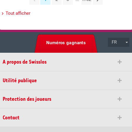
Tout afficher
FR
Numéros gagnants
A propos de Swisslos
Utilité publique
Protection des joueurs
Contact