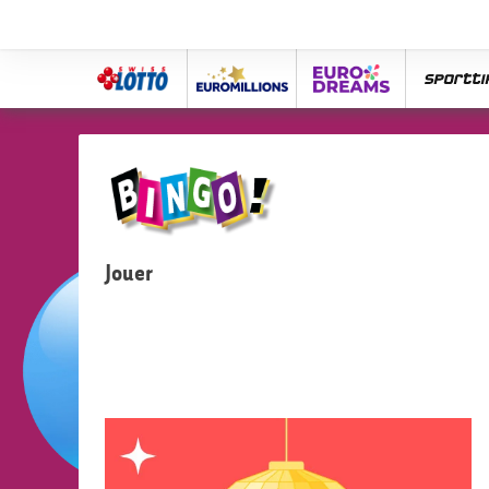
Swiss
Euro
eurodreams
spor
Lotto
Millions
Jouer