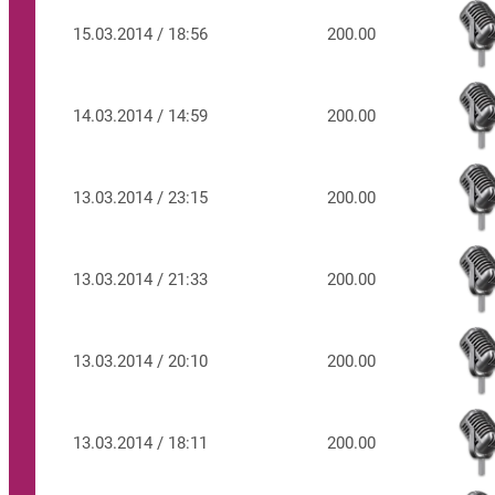
15.03.2014 / 18:56
200.00
14.03.2014 / 14:59
200.00
13.03.2014 / 23:15
200.00
13.03.2014 / 21:33
200.00
13.03.2014 / 20:10
200.00
13.03.2014 / 18:11
200.00