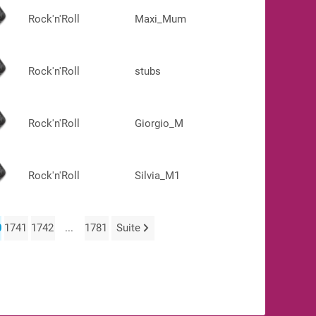
Rock'n'Roll
Maxi_Mum
Rock'n'Roll
stubs
Rock'n'Roll
Giorgio_M
Rock'n'Roll
Silvia_M1
0
1741
1742
...
1781
Suite