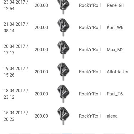
23.04.2017 /
200.00
Rock'n'Roll
René_G1
12:54
21.04.2017 /
200.00
Rock'n'Roll
Kurt_W6
08:14
20.04.2017 /
200.00
Rock'n'Roll
Max_M2
17:17
19.04.2017 /
200.00
Rock'n'Roll
AllotriaUrs
15:26
18.04.2017 /
200.00
Rock'n'Roll
Paul_T6
23:12
15.04.2017 /
200.00
Rock'n'Roll
alena
20:23