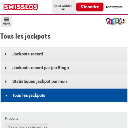
Spiel wählen
S'inscrire
MENU
Tous les jackpots
Jackpots record
Jackpots record par jeu Bingo
Statistiques jackpot par mois
Tous les jackpots
Produits