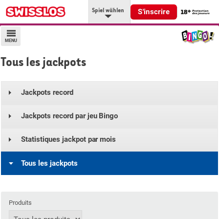
Spiel wählen
S'inscrire
MENU
Tous les jackpots
Jackpots record
Jackpots record par jeu Bingo
Statistiques jackpot par mois
Tous les jackpots
Produits