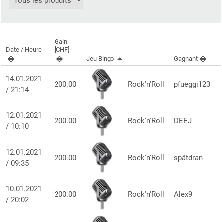
Gain
Date / Heure
[CHF]
Jeu Bingo
Gagnant
14.01.2021
200.00
Rock'n'Roll
pfueggi123
/ 21:14
12.01.2021
200.00
Rock'n'Roll
DEEJ
/ 10:10
12.01.2021
200.00
Rock'n'Roll
spätdran
/ 09:35
10.01.2021
200.00
Rock'n'Roll
Alex9
/ 20:02