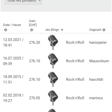
Gain
Date / Heure
[CHF]
Jeu Bingo
Gagnant
12.03.2021 /
276.20
Rock'n'Roll
hansipeter
18:41
16.07.2025 /
276.10
Rock'n'Roll
Mausoleum
09:39
18.09.2015 /
276.10
Rock'n'Roll
haschbli
11:51
02.02.2018 /
276.05
Rock'n'Roll
merinos
19:27