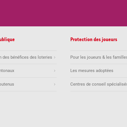
publique
Protection des joueurs
on des bénéfices des loteries
Pour les joueurs & les famille
ntonaux
Les mesures adoptées
soutenus
Centres de conseil spécialisé