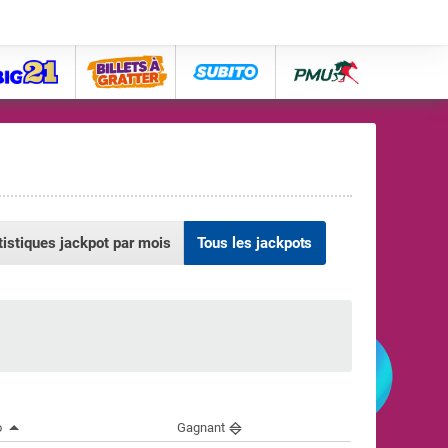
big21
lose
subito
pmu
tistiques jackpot par mois
Tous les jackpots
o
Gagnant