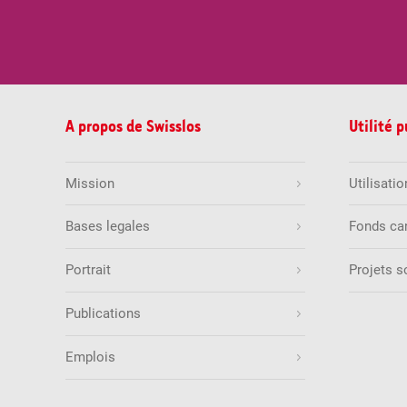
A propos de Swisslos
Utilité 
Mission
Utilisati
Bases legales
Fonds ca
Portrait
Projets 
Publications
Emplois