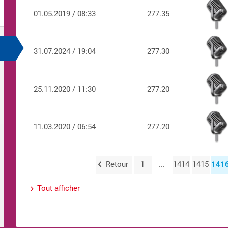
01.05.2019 / 08:33
277.35
31.07.2024 / 19:04
277.30
25.11.2020 / 11:30
277.20
11.03.2020 / 06:54
277.20
Retour
1
...
1414
1415
141
Tout afficher