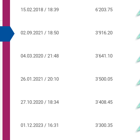
15.02.2018 / 18:39
6'203.75
02.09.2021 / 18:50
3'916.20
04.03.2020 / 21:48
3'641.10
26.01.2021 / 20:10
3'500.05
27.10.2020 / 18:34
3'408.45
01.12.2023 / 16:31
3'300.35