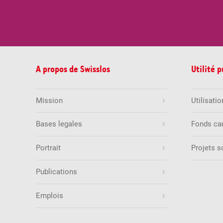
A propos de Swisslos
Utilité 
Mission
Utilisati
Bases legales
Fonds ca
Portrait
Projets 
Publications
Emplois