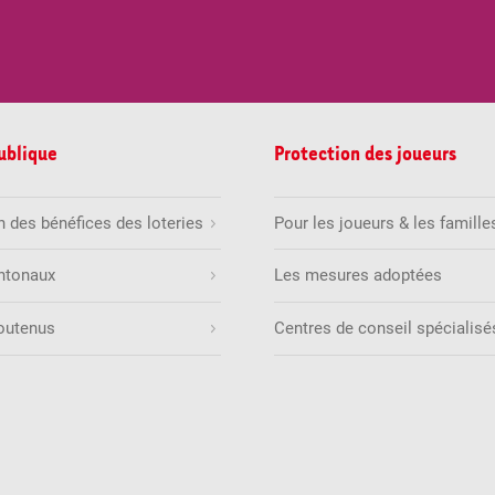
publique
Protection des joueurs
on des bénéfices des loteries
Pour les joueurs & les famille
ntonaux
Les mesures adoptées
soutenus
Centres de conseil spécialisé