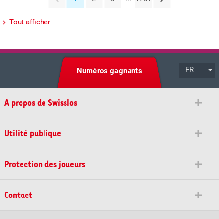
Tout afficher
FR
Numéros gagnants
A propos de Swisslos
Utilité publique
Protection des joueurs
Contact