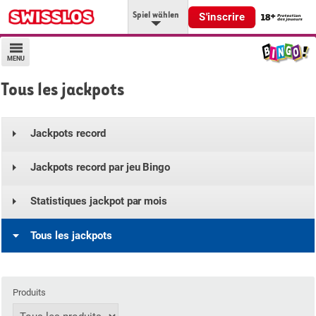
Spiel wählen
S'inscrire
MENU
Tous les jackpots
Jackpots record
Jackpots record par jeu Bingo
Statistiques jackpot par mois
Tous les jackpots
Produits