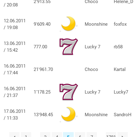
2'913.55
Choco
Helene_D
/ 20:08
12.06.2011
9'609.40
Moonshine
foxfox
/ 19:08
13.06.2011
777.00
Lucky 7
rb58
/ 15:42
16.06.2011
21'961.70
Choco
Kartal
/ 17:44
16.06.2011
1'178.25
Lucky 7
Lucky7
/ 21:37
17.06.2011
13'948.45
Moonshine
SandroH
/ 11:33