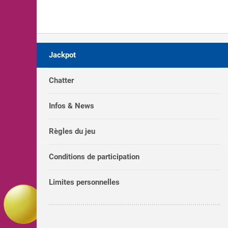
Jackpot
Chatter
Infos & News
Règles du jeu
Conditions de participation
Limites personnelles