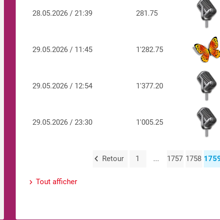
28.05.2026 / 21:39
281.75
29.05.2026 / 11:45
1'282.75
29.05.2026 / 12:54
1'377.20
29.05.2026 / 23:30
1'005.25
Retour
1
...
1757
1758
175
Tout afficher