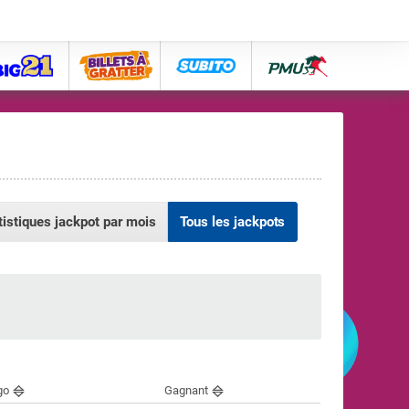
big21
lose
subito
pmu
tistiques jackpot par mois
Tous les jackpots
go
Gagnant