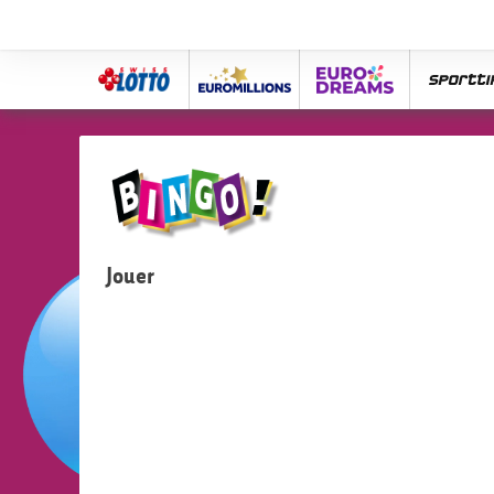
Swiss
Euro
eurodreams
spor
Lotto
Millions
Jouer