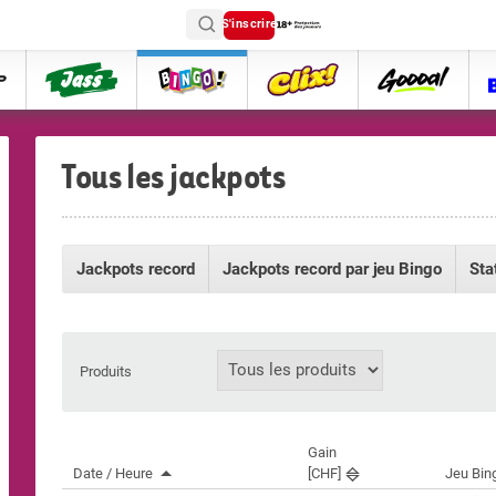
S'inscrire
ttip
Jass
Bingo
Clix
goooal
Tous les jackpots
Jackpots record
Jackpots record par jeu Bingo
Sta
Produits
Gain
Date / Heure
[CHF]
Jeu Bin