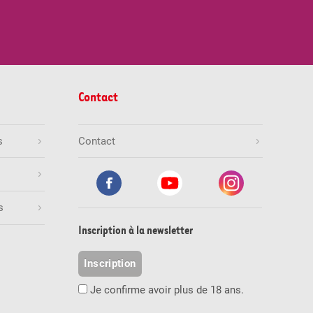
Contact
s
Contact
s
Inscription à la newsletter
Inscription
Je confirme avoir plus de 18 ans.