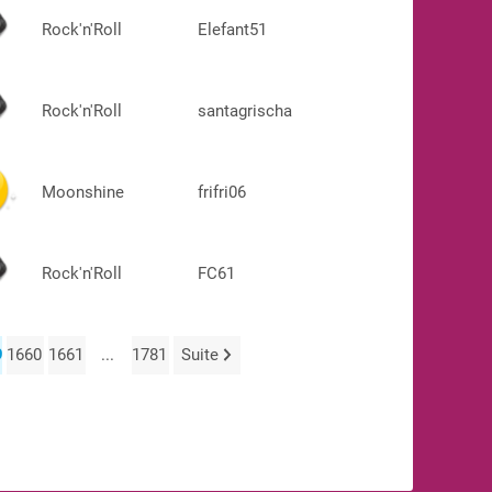
Rock'n'Roll
Elefant51
Rock'n'Roll
santagrischa
Moonshine
frifri06
Rock'n'Roll
FC61
9
1660
1661
...
1781
Suite