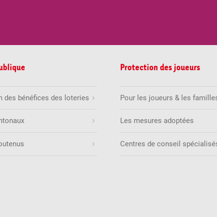
publique
Protection des joueurs
on des bénéfices des loteries
Pour les joueurs & les famille
ntonaux
Les mesures adoptées
soutenus
Centres de conseil spécialisé