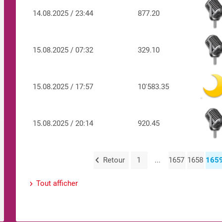
14.08.2025 / 23:44
877.20
15.08.2025 / 07:32
329.10
15.08.2025 / 17:57
10'583.35
15.08.2025 / 20:14
920.45
Retour
1
...
1657
1658
165
Tout afficher