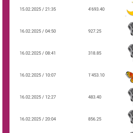
15.02.2025 / 21:35
4'693.40
16.02.2025 / 04:50
927.25
16.02.2025 / 08:41
318.85
16.02.2025 / 10:07
1'453.10
16.02.2025 / 12:27
483.40
16.02.2025 / 20:04
856.25