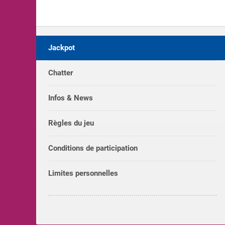
Jackpot
Chatter
Infos & News
Règles du jeu
Conditions de participation
Limites personnelles