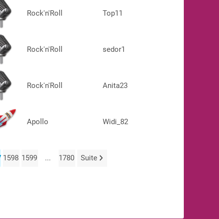
Rock'n'Roll
Top11
Rock'n'Roll
sedor1
Rock'n'Roll
Anita23
Apollo
Widi_82
7
1598
1599
...
1780
Suite