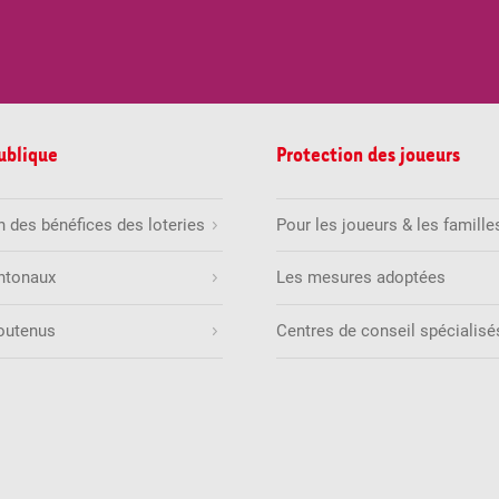
publique
Protection des joueurs
on des bénéfices des loteries
Pour les joueurs & les famille
ntonaux
Les mesures adoptées
soutenus
Centres de conseil spécialisé