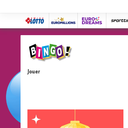
Swiss
Euro
eurodreams
spor
Lotto
Millions
Jouer