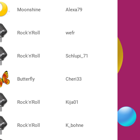
Moonshine
Alexa79
Rock'n'Roll
wefr
Rock'n'Roll
Schlupi_71
Butterfly
Cheri33
Rock'n'Roll
Kija01
Rock'n'Roll
K_bohne