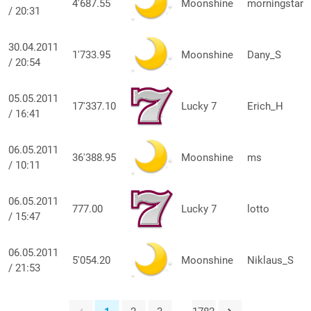
4'687.55
Moonshine
morningstar
/ 20:31
30.04.2011
1'733.95
Moonshine
Dany_S
/ 20:54
05.05.2011
17'337.10
Lucky 7
Erich_H
/ 16:41
06.05.2011
36'388.95
Moonshine
ms
/ 10:11
06.05.2011
777.00
Lucky 7
lotto
/ 15:47
06.05.2011
5'054.20
Moonshine
Niklaus_S
/ 21:53