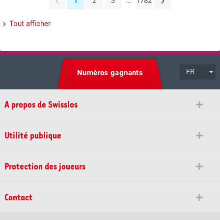
1
2
3
...
1782
Tout afficher
FR
Numéros gagnants
A propos de Swisslos
Utilité publique
Protection des joueurs
Contact