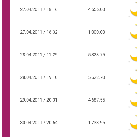
27.04.2011 / 18:16
4'656.00
27.04.2011 / 18:32
1'000.00
28.04.2011 / 11:29
5'323.75
28.04.2011 / 19:10
5'622.70
29.04.2011 / 20:31
4'687.55
30.04.2011 / 20:54
1'733.95