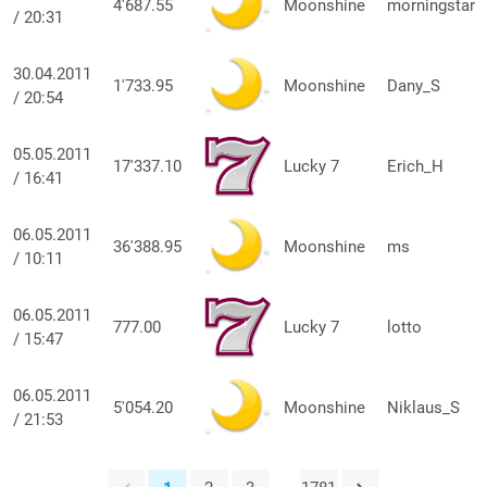
4'687.55
Moonshine
morningstar
/ 20:31
30.04.2011
1'733.95
Moonshine
Dany_S
/ 20:54
05.05.2011
17'337.10
Lucky 7
Erich_H
/ 16:41
06.05.2011
36'388.95
Moonshine
ms
/ 10:11
06.05.2011
777.00
Lucky 7
lotto
/ 15:47
06.05.2011
5'054.20
Moonshine
Niklaus_S
/ 21:53