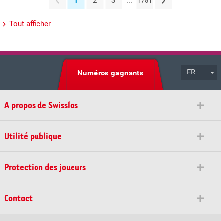
1
2
3
...
1781
Tout afficher
FR
Numéros gagnants
A propos de Swisslos
Utilité publique
Protection des joueurs
Contact