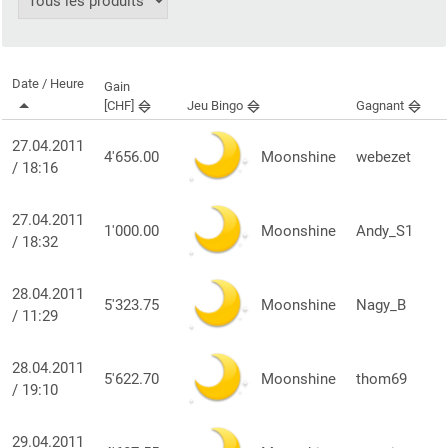
Date / Heure
Gain
[CHF]
Jeu Bingo
Gagnant
27.04.2011
4'656.00
Moonshine
webezet
/ 18:16
27.04.2011
1'000.00
Moonshine
Andy_S1
/ 18:32
28.04.2011
5'323.75
Moonshine
Nagy_B
/ 11:29
28.04.2011
5'622.70
Moonshine
thom69
/ 19:10
29.04.2011