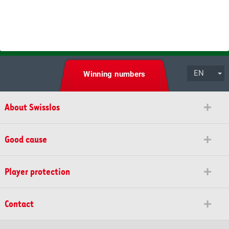
EN
Winning numbers
About Swisslos
Good cause
Player protection
Contact