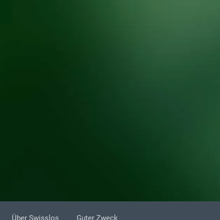
Über Swisslos
Guter Zweck