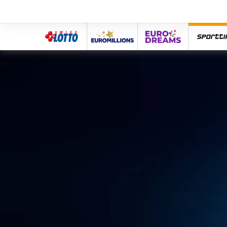
Swiss
Euro
eurodreams
spor
Lotto
Millions