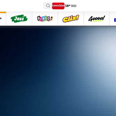
Anmelden
ttip
Jass
Bingo
Clix
goooal