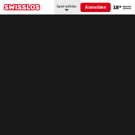
Spiel wählen
Anmelden